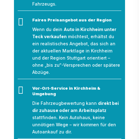
Fahrzeugs.

Faires Preisangebot aus der Region
Wenn du dein
Auto in Kirchheim unter
Teck verkaufen
möchtest, erhältst du
ein realistisches Angebot, das sich an
der aktuellen Marktlage in Kirchheim
und der Region Stuttgart orientiert –
ohne „bis zu“-Versprechen oder spätere
Abzüge.

Vor-Ort-Service in Kirchheim &
Umgebung
Die Fahrzeugbewertung kann
direkt bei
dir zuhause oder am Arbeitsplatz
stattfinden. Kein Autohaus, keine
unnötigen Wege – wir kommen für den
Autoankauf zu dir.