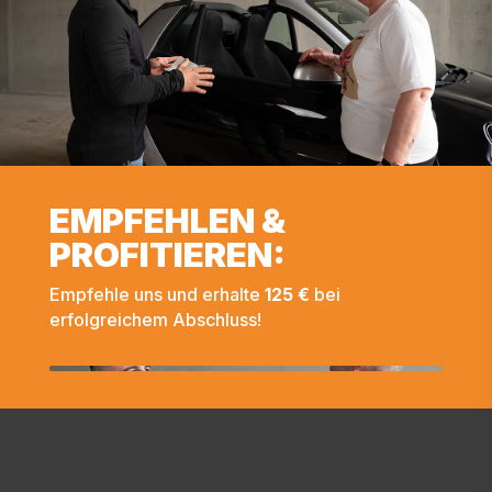
EMPFEHLEN &
PROFITIEREN:
Empfehle uns und erhalte
125 €
bei
erfolgreichem Abschluss!