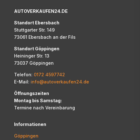
AUTOVERKAUFEN24.DE
Standort Ebersbach
Stuttgarter Str. 149
73061
Ebersbach an der Fils
Standort Göppingen
Heininger Str. 13
73037
Göppingen
Telefon:
0172 4597742
E-Mail:
info@autoverkaufen24.de
Öffnungszeiten
Montag bis Samstag:
Termine nach Vereinbarung
Informationen
Göppingen