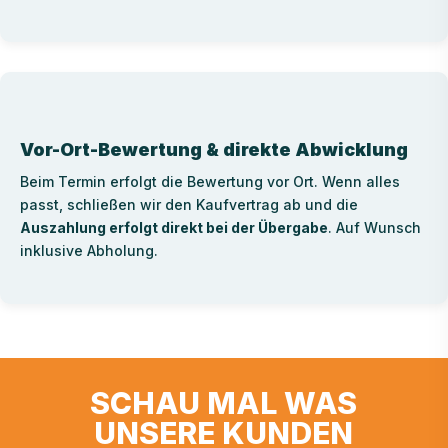
Vor-Ort-Bewertung & direkte Abwicklung
Beim Termin erfolgt die Bewertung vor Ort. Wenn alles
passt, schließen wir den Kaufvertrag ab und die
Auszahlung erfolgt direkt bei der Übergabe
. Auf Wunsch
inklusive Abholung.
SCHAU MAL WAS
UNSERE KUNDEN