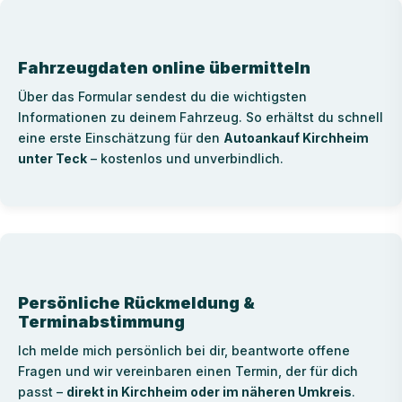
Fahrzeugdaten online übermitteln
Über das Formular sendest du die wichtigsten
Informationen zu deinem Fahrzeug. So erhältst du schnell
eine erste Einschätzung für den
Autoankauf Kirchheim
unter Teck
– kostenlos und unverbindlich.
Persönliche Rückmeldung &
Terminabstimmung
Ich melde mich persönlich bei dir, beantworte offene
Fragen und wir vereinbaren einen Termin, der für dich
passt –
direkt in Kirchheim oder im näheren Umkreis
.