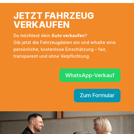
JETZT FAHRZEUG
VERKAUFEN
Du möchtest dein
Auto verkaufen
?
Gib jetzt die Fahrzeugdaten ein und erhalte eine
persönliche, kostenlose Einschätzung – fair,
transparent und ohne Verpflichtung.
WhatsApp-Verkauf
Zum Formular