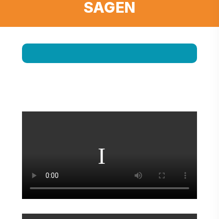
SAGEN