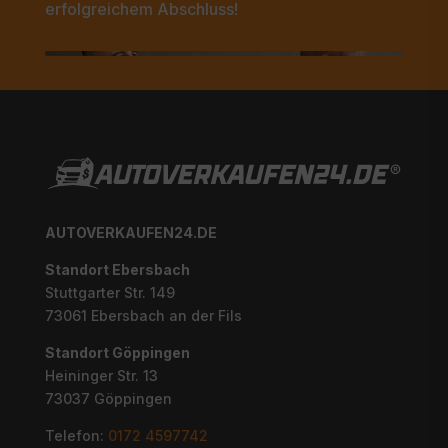
erfolgreichem Abschluss!
AUTOVERKAUFEN24.DE
Standort Ebersbach
Stuttgarter Str. 149
73061
Ebersbach an der Fils
Standort Göppingen
Heininger Str. 13
73037
Göppingen
Telefon:
0172 4597742