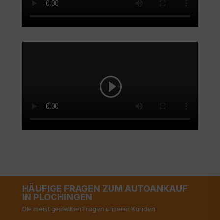
HÄUFIGE FRAGEN ZUM AUTOANKAUF
IN PLOCHINGEN
Die meist gestellten Fragen unserer Kunden.