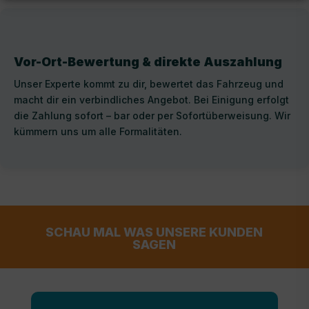
Vor-Ort-Bewertung & direkte Auszahlung
Unser Experte kommt zu dir, bewertet das Fahrzeug und
macht dir ein verbindliches Angebot. Bei Einigung erfolgt
die Zahlung sofort – bar oder per Sofortüberweisung. Wir
kümmern uns um alle Formalitäten.
SCHAU MAL WAS UNSERE KUNDEN
SAGEN