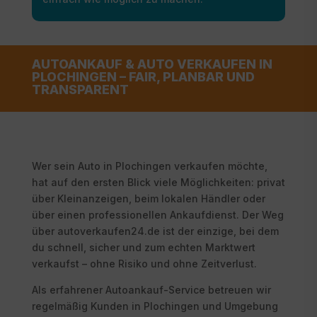
AUTOANKAUF & AUTO VERKAUFEN IN
PLOCHINGEN – FAIR, PLANBAR UND
TRANSPARENT
Wer sein Auto in Plochingen verkaufen möchte,
hat auf den ersten Blick viele Möglichkeiten: privat
über Kleinanzeigen, beim lokalen Händler oder
über einen professionellen Ankaufdienst. Der Weg
über autoverkaufen24.de ist der einzige, bei dem
du schnell, sicher und zum echten Marktwert
verkaufst – ohne Risiko und ohne Zeitverlust.
Als erfahrener Autoankauf-Service betreuen wir
regelmäßig Kunden in Plochingen und Umgebung