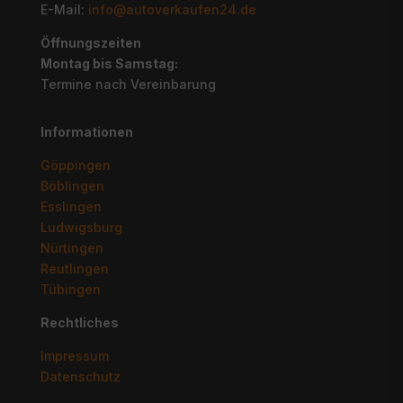
E-Mail:
info@autoverkaufen24.de
Öffnungszeiten
Montag bis Samstag:
Termine nach Vereinbarung
Informationen
Göppingen
Böblingen
Esslingen
Ludwigsburg
Nürtingen
Reutlingen
Tübingen
Rechtliches
Impressum
Datenschutz