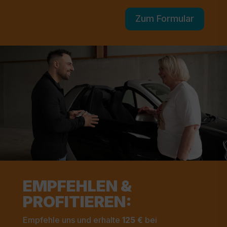
Zum Formular
EMPFEHLEN &
PROFITIEREN:
Empfehle uns und erhalte
125 €
bei